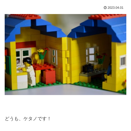
2023.04.01
どうも、ケタノです！