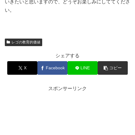
いきたいと思いますので、どうぞお楽しみにしててくださ
い。
レゴの教育的価値
シェアする
X
Facebook
LINE
コピー
スポンサーリンク