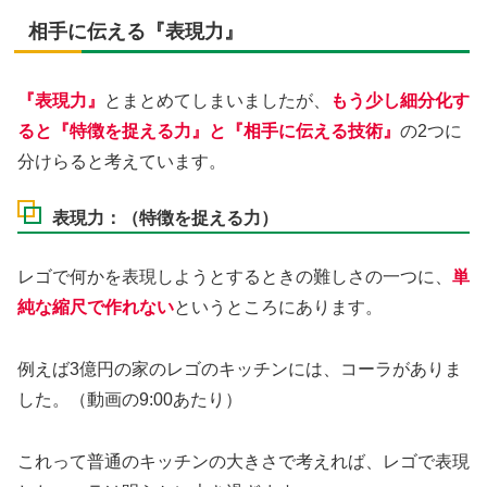
相手に伝える『表現力』
『表現力』
とまとめてしまいましたが、
もう少し細分化す
ると『特徴を捉える力』と『相手に伝える技術』
の2つに
分けらると考えています。
表現力：（特徴を捉える力）
レゴで何かを表現しようとするときの難しさの一つに、
単
純な縮尺で作れない
というところにあります。
例えば3億円の家のレゴのキッチンには、コーラがありま
した。（動画の9:00あたり）
これって普通のキッチンの大きさで考えれば、レゴで表現