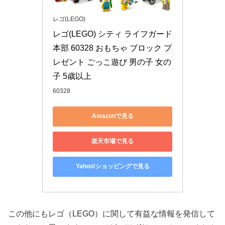
レゴ(LEGO)
レゴ(LEGO) シティ ライフガード
本部 60328 おもちゃ ブロック プ
レゼント ごっこ遊び 男の子 女の
子 5歳以上
60328
Amazonで見る
楽天市場で見る
Yahoo!ショッピングで見る
この他にもレゴ（LEGO）に関して有益な情報を発信して