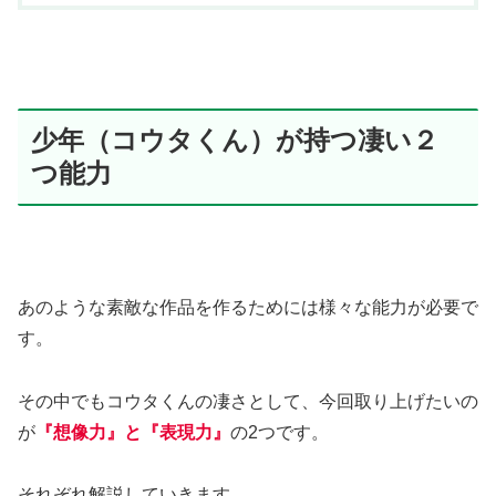
少年（コウタくん）が持つ凄い２
つ能力
あのような素敵な作品を作るためには様々な能力が必要で
す。
その中でもコウタくんの凄さとして、今回取り上げたいの
が
『想像力』と『表現力』
の2つです。
それぞれ解説していきます。