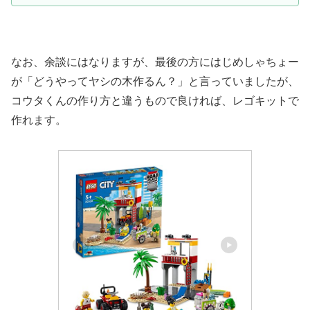
なお、余談にはなりますが、最後の方にはじめしゃちょー
が「どうやってヤシの木作るん？」と言っていましたが、
コウタくんの作り方と違うもので良ければ、レゴキットで
作れます。