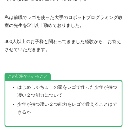
私は前職でレゴを使った大手のロボットプログラミング教
室の先生を5年以上勤めておりました。
300人以上のお子様と関わってきました経験から、お答え
させていただきます。
この記事でわかること
はじめしゃちょーの家をレゴで作った少年が持つ
凄い２つ能力について
少年が持つ凄い２つ能力をレゴで鍛えることはで
きるか