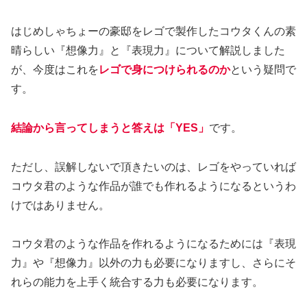
はじめしゃちょーの豪邸をレゴで製作したコウタくんの素
晴らしい『想像力』と『表現力』について解説しました
が、今度はこれを
レゴで身につけられるのか
という疑問で
す。
結論から言ってしまうと答えは「YES」
です。
ただし、誤解しないで頂きたいのは、レゴをやっていれば
コウタ君のような作品が誰でも作れるようになるというわ
けではありません。
コウタ君のような作品を作れるようになるためには『表現
力』や『想像力』以外の力も必要になりますし、さらにそ
れらの能力を上手く統合する力も必要になります。