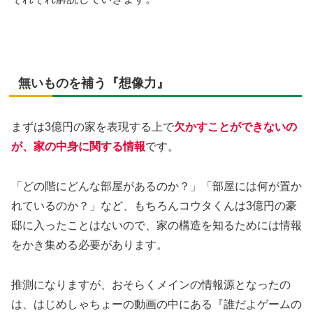
無いものを補う『想像力』
まずは3億円の家を表現する上で
欠かすことができないの
が、家の中身に関する情報
です。
「どの階にどんな部屋があるのか？」「部屋には何が置か
れているのか？」など、もちろんコウタくんは3億円の豪
邸に入ったことはないので、家の構造を知るためには情報
をかき集める必要があります。
推測になりますが、おそらくメインの情報源となったの
は、はじめしゃちょーの動画の中にある『誰だよゲームの