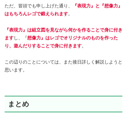
ただ、冒頭でも申し上げた通り、
『表現力』と『想像力』
はもちろんレゴで鍛えられます
。
『表現力』は組立図を見ながら何かを作ることで身に付き
ます
し、『
想像力』はレゴでオリジナルのものを作った
り、遊んだりすることで身に付きます
。
この辺りのことについては、また後日詳しく解説しようと
思います。
まとめ