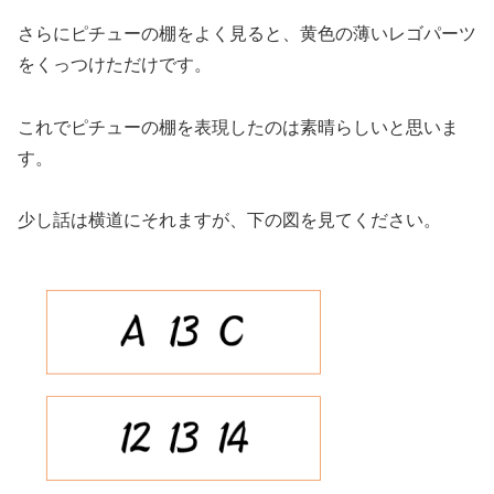
さらにピチューの棚をよく見ると、黄色の薄いレゴパーツ
をくっつけただけです。
これでピチューの棚を表現したのは素晴らしいと思いま
す。
少し話は横道にそれますが、下の図を見てください。