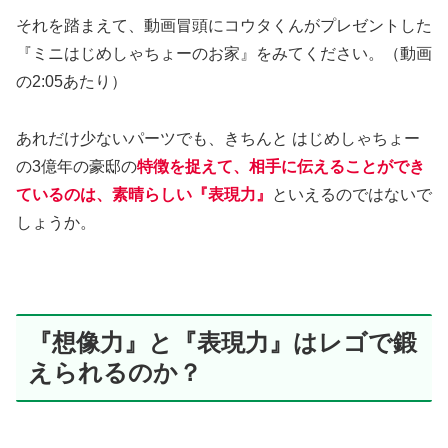
それを踏まえて、動画冒頭にコウタくんがプレゼントした
『ミニはじめしゃちょーのお家』をみてください。（動画
の2:05あたり）
あれだけ少ないパーツでも、きちんと はじめしゃちょー
の3億年の豪邸の
特徴を捉えて、相手に伝えることができ
ているのは、素晴らしい『表現力』
といえるのではないで
しょうか。
『想像力』と『表現力』はレゴで鍛
えられるのか？