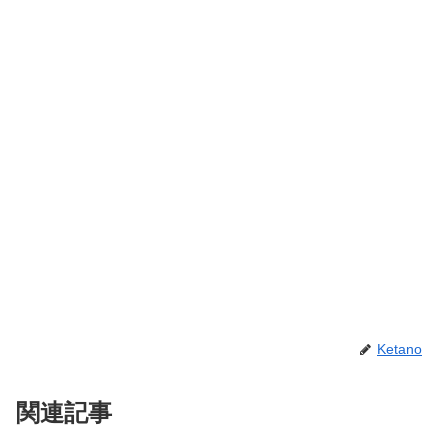
Ketano
関連記事