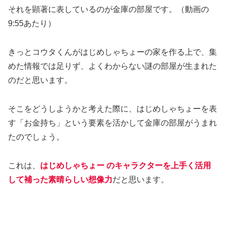
それを顕著に表しているのが金庫の部屋です。（動画の
9:55あたり）
きっとコウタくんがはじめしゃちょーの家を作る上で、集
めた情報では足りず、よくわからない謎の部屋が生まれた
のだと思います。
そこをどうしようかと考えた際に、はじめしゃちょーを表
す「お金持ち」という要素を活かして金庫の部屋がうまれ
たのでしょう。
これは、
はじめしゃちょー のキャラクターを上手く活用
して補った素晴らしい想像力
だと思います。