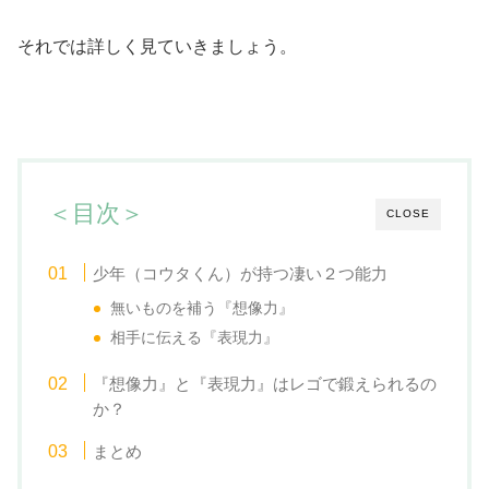
それでは詳しく見ていきましょう。
＜目次＞
CLOSE
少年（コウタくん）が持つ凄い２つ能力
無いものを補う『想像力』
相手に伝える『表現力』
『想像力』と『表現力』はレゴで鍛えられるの
か？
まとめ