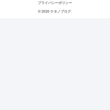
プライバシーポリシー
© 2020 ケタノブログ.