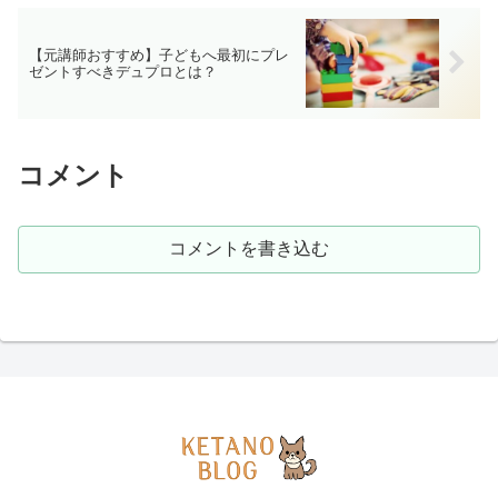
【元講師おすすめ】子どもへ最初にプレ
ゼントすべきデュプロとは？
コメント
コメントを書き込む